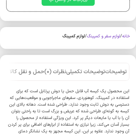
خانه
لوازم سفر و کمپینگ
لوازم کمپینگ
توضیحات
توضیحات تکمیلی
نظرات (0)
حمل و نقل کالا
این محصول یک کیسه آب قابل حمل یا دوش پرتابل است که برای
استفاده در کمپینگ، کوهنوردی، سفرهای ماجراجویی و موقعیت‌هایی که
دسترسی به دوش ثابت وجود ندارد، طراحی شده است. دهانه بالای این
کیسه به گونه‌ای طراحی شده که عریض و بزرگ است تا به راحتی بتوان
آن را با آب یا مایعات دیگر پر کرد. این ویژگی استفاده از محصول را
بسیار آسان می‌کند، زیرا نیازی به استفاده از ابزارهای اضافی برای پر کردن
آن وجود ندارد. علاوه بر این، این کیسه مجهز به یک نشانگر دمای