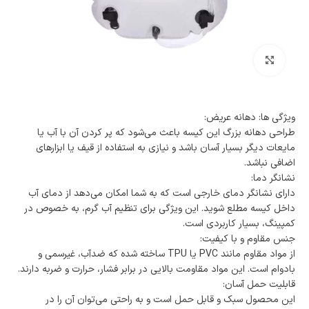
بزرگنمایی تصویر
ویژگی ها: دهانه عریض:
طراحی دهانه بزرگ این کیسه باعث می‌شود که پر کردن آن با آب یا
مایعات دیگر بسیار آسان باشد و نیازی به استفاده از قیف یا ابزارهای
اضافی نباشد.
نشانگر دما:
دارای نشانگر دمای خارجی است که به شما امکان می‌دهد از دمای آب
داخل کیسه مطلع شوید. این ویژگی برای تنظیم آب گرم، به خصوص در
کمپینگ، بسیار کاربردی است.
جنس مقاوم و با کیفیت:
از مواد مقاوم مانند PVC یا TPU ساخته شده که ضدآب، غیرسمی و
بادوام است. این مواد مقاومت بالایی در برابر فشار، حرارت و ضربه دارند.
قابلیت حمل آسان:
این محصول سبک و قابل حمل است و به راحتی می‌توان آن را در