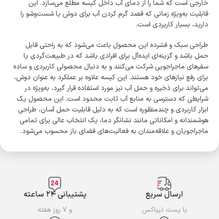
خارجی است که شما را از دمای آب داخل کیسه مطلع می‌سازد. این
قابلیت به‌ویژه زمانی که قصد گرم کردن آب برای دوش یا شست‌وشو را
دارید، بسیار کاربردی است.
طراحی سبک و فشرده این محصول باعث می‌شود که به راحتی قابل
حمل باشد و گزینه‌ای ایده‌آل برای افرادی باشد که در طبیعت‌گردی یا
سفرهای ماجراجویی شرکت می‌کنند و به دنبال محصولی کاربردی و ساده
برای رفع نیازهای خود هستند. این کیسه علاوه بر عملکرد به عنوان دوش،
می‌تواند برای ذخیره و حمل آب نیز مورد استفاده قرار گیرد، به‌ویژه در
شرایطی که دسترسی به منابع آب ثابت محدود است. این محصول یک
ابزار کاربردی و چندمنظوره است که به دلیل قابلیت حمل آسان، طراحی
هوشمندانه و امکاناتی مانند نشانگر دما، یک انتخاب عالی برای تمامی
ماجراجویان و علاقه‌مندان به فعالیت‌های فضای باز محسوب می‌شود.
ارسال سریع
پشتیبانی ۲۴ ساعته
با پست تیباکس
و ۷ روز هفته