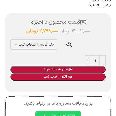
جنس: پلاستیک
قیمت محصول با احترام
4,003,000
تومان
2,799,000
تومان
رنگ
افزودن به سبد خرید
هم اکنون خرید کنید
برای دریافت مشاوره با ما در ارتباط باشید.
ارتباط در واتس اپ