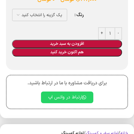
رنگ
افزودن به سبد خرید
هم اکنون خرید کنید
برای دریافت مشاوره با ما در ارتباط باشید.
ارتباط در واتس اپ
خانه
لوازم سفر و کمپینگ
لوازم کمپینگ