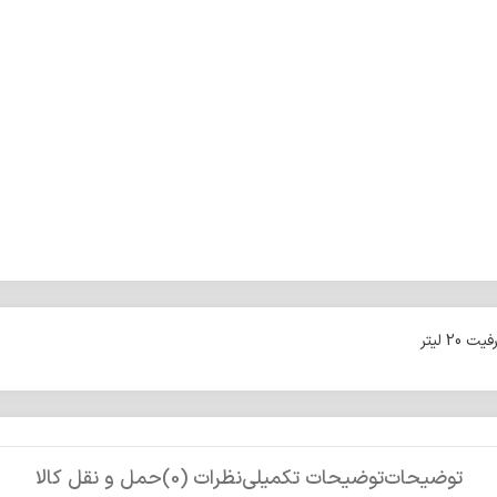
توضیحات
توضیحات تکمیلی
نظرات (0)
حمل و نقل کالا