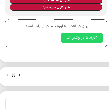
افزودن به سبد خرید
هم اکنون خرید کنید
برای دریافت مشاوره با ما در ارتباط باشید.
ارتباط در واتس اپ