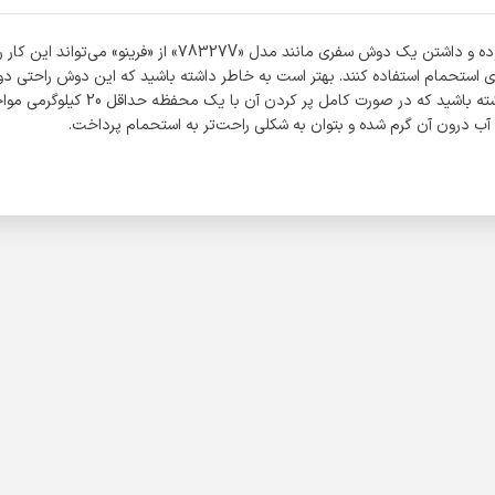
 استحمام استفاده کنند. بهتر است به خاطر داشته باشید که این دوش راحتی دو
محصول همچنین برای حمل آب نیز می‌تو
 آب درون آن گرم شده و بتوان به شکلی راحت‌تر به استحمام پرداخت.