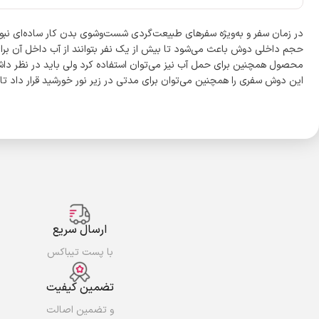
حجم داخلی دوش باعث می‌شود تا بیش از یک نفر بتوانند از آب داخل آن برای
این دوش سفری را همچنین می‌توان برای مدتی در زیر نور خورشید قرار داد تا
ارسال سریع
با پست تیباکس
تضمین کیفیت
و تضمین اصالت