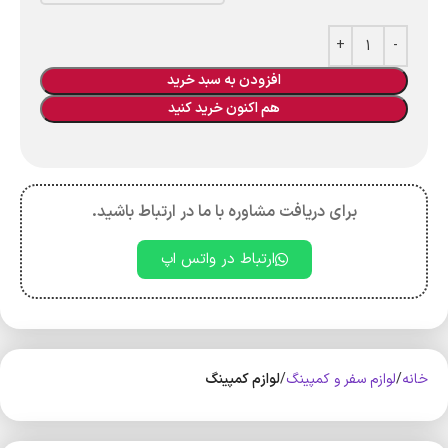
افزودن به سبد خرید
هم اکنون خرید کنید
برای دریافت مشاوره با ما در ارتباط باشید.
ارتباط در واتس اپ
خانه
لوازم سفر و کمپینگ
لوازم کمپینگ