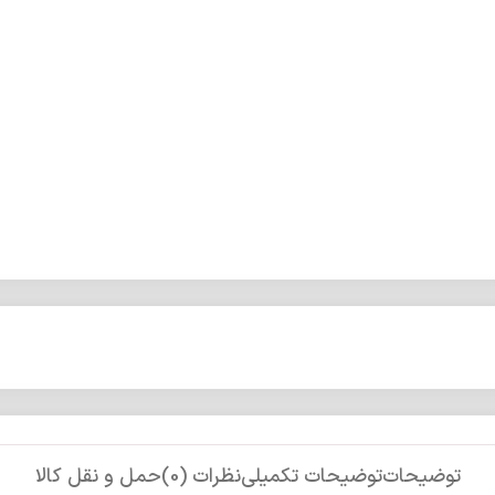
توضیحات
توضیحات تکمیلی
نظرات (0)
حمل و نقل کالا