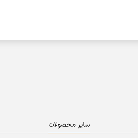
سایر محصولات