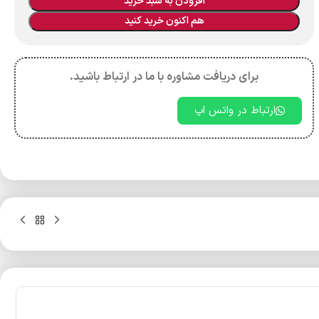
افزودن به سبد خرید
هم اکنون خرید کنید
برای دریافت مشاوره با ما در ارتباط باشید.
ارتباط در واتس اپ