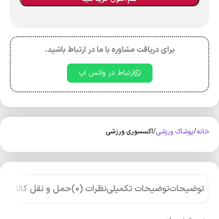
برای دریافت مشاوره با ما در ارتباط باشید.
ارتباط در واتس اپ
خانه
پوشاک ورزشی
اکسسوری ورزشی
توضیحات
توضیحات تکمیلی
نظرات (0)
حمل و نقل کالا