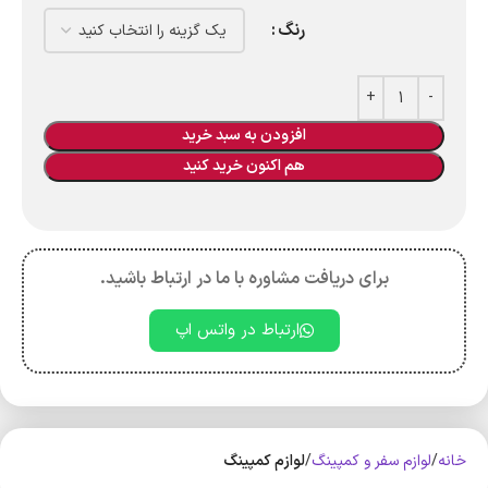
رنگ
افزودن به سبد خرید
هم اکنون خرید کنید
برای دریافت مشاوره با ما در ارتباط باشید.
ارتباط در واتس اپ
خانه
لوازم سفر و کمپینگ
لوازم کمپینگ