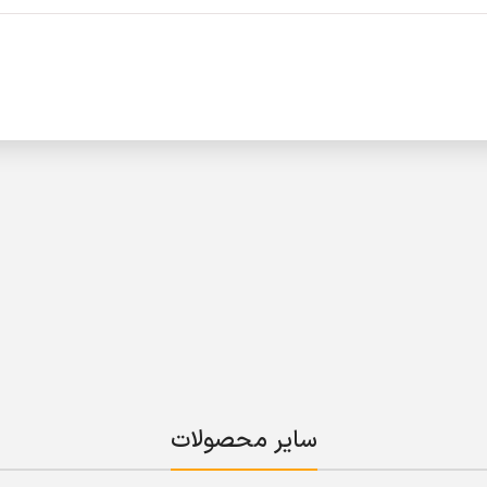
سایر محصولات