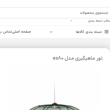
تخاب دسته بندی
صفحه اصلی
تماس با 
دسته بندی کالاها
تور ماهیگیری مدل es80