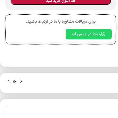
هم اکنون خرید کنید
برای دریافت مشاوره با ما در ارتباط باشید.
ارتباط در واتس اپ