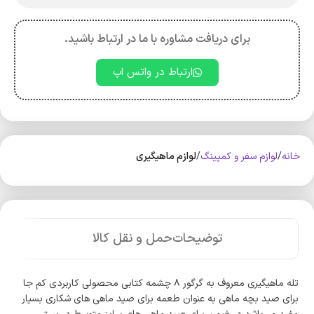
برای دریافت مشاوره با ما در ارتباط باشید.
ارتباط در واتس اپ
خانه
لوازم سفر و کمپینگ
لوازم ماهیگیری
توضیحات
حمل و نقل کالا
تله ماهیگیری معروف به گرگور ۸ چشمه کتابی محصولی کاربردی کم جا
برای صید بچه ماهی به عنوان طعمه برای صید ماهی های شکاری بسیار