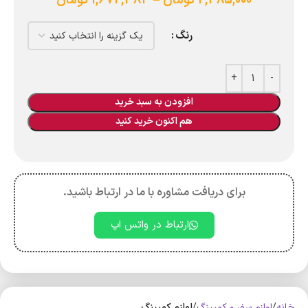
2,485,000
تومان
–
1,672,384
تومان
رنگ
افزودن به سبد خرید
هم اکنون خرید کنید
برای دریافت مشاوره با ما در ارتباط باشید.
ارتباط در واتس اپ
خانه
لوازم سفر و کمپینگ
لوازم کمپینگ