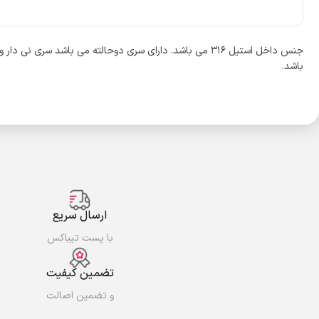
باشد.
ارسال سریع
با پست تیباکس
تضمین کیفیت
و تضمین اصالت