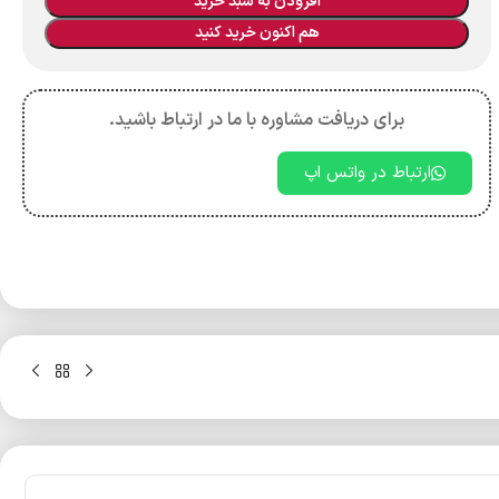
افزودن به سبد خرید
هم اکنون خرید کنید
برای دریافت مشاوره با ما در ارتباط باشید.
ارتباط در واتس اپ