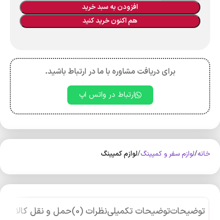
افزودن به سبد خرید
هم اکنون خرید کنید
برای دریافت مشاوره با ما در ارتباط باشید.
ارتباط در واتس اپ
خانه
لوازم سفر و کمپینگ
لوازم کمپینگ
توضیحات
توضیحات تکمیلی
نظرات (0)
حمل و نقل کالا