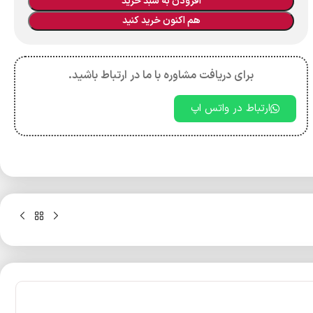
افزودن به سبد خرید
هم اکنون خرید کنید
برای دریافت مشاوره با ما در ارتباط باشید.
ارتباط در واتس اپ