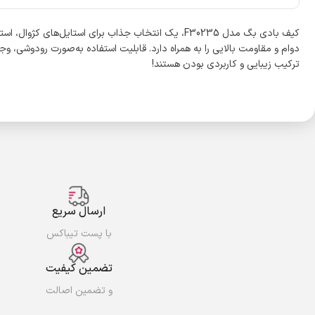
دوام و مقاومت بالایی را به همراه دارد. قابلیت استفاده به‌صورت رودوشی،
ترکیب زیبایی و کاربردی بودن هستند!
ارسال سریع
با پست تیباکس
تضمین کیفیت
و تضمین اصالت