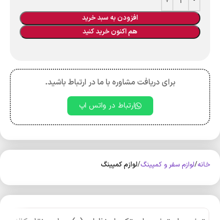
افزودن به سبد خرید
هم اکنون خرید کنید
برای دریافت مشاوره با ما در ارتباط باشید.
ارتباط در واتس اپ
خانه
لوازم سفر و کمپینگ
لوازم کمپینگ