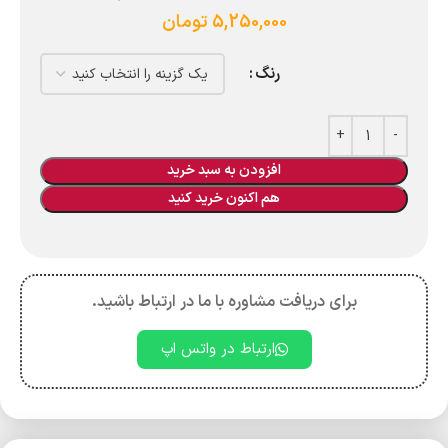
5,250,000
تومان
رنگ
افزودن به سبد خرید
هم اکنون خرید کنید
برای دریافت مشاوره با ما در ارتباط باشید.
ارتباط در واتس اپ