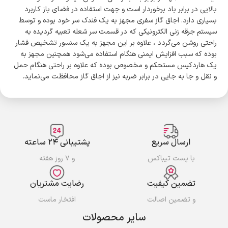
بالایی در برابر باد برخوردار است و جهت استفاده در فضای باز کاربرد
بسیاری دارد. اجاق گاز سفری مجهز به یک فندک سر خود بوده و توسط
سیستم جرقه زنی الکترونیکی که در قسمت سر شعله تعبیه گردیده به
راحتی روشن می‌گردد ، علاوه بر این مجهز به یک سنسور تشخیص فشار
بوده که سبب افزایش ایمنی هنگام استفاده می‌شود همچنین مجهز به
یک هاردکیس مستحکم و مخصوص بوده که علاوه بر راحتی هنگام حمل
و نقل و جا به جایی در برابر ضربه نیز از اجاق گاز محافظت می‌نماید.
ارسال سریع
پشتیبانی ۲۴ ساعته
با پست تیباکس
و ۷ روز هفته
تضمین کیفیت
رضایت مشتریان
و تضمین اصالت
افتخار ماست
سایر محصولات