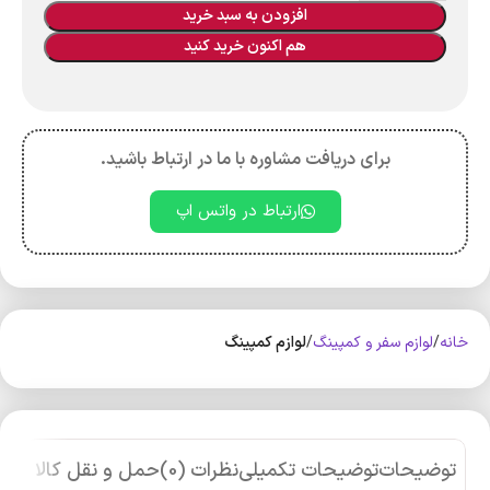
افزودن به سبد خرید
هم اکنون خرید کنید
برای دریافت مشاوره با ما در ارتباط باشید.
ارتباط در واتس اپ
خانه
لوازم سفر و کمپینگ
لوازم کمپینگ
توضیحات
توضیحات تکمیلی
نظرات (0)
حمل و نقل کالا