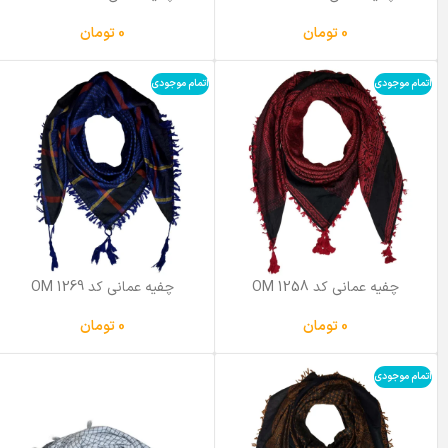
0
تومان
0
تومان
اتمام موجودی
اتمام موجودی
چفیه عمانی کد OM 1258
چفیه عمانی کد OM 1269
0
تومان
0
تومان
اتمام موجودی