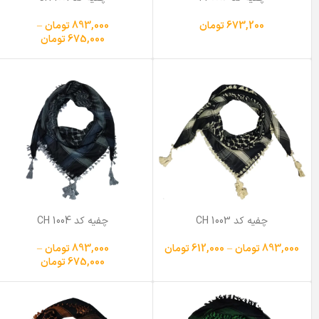
673,200
تومان
893,000
تومان
–
675,000
تومان
چفیه کد CH 1003
چفیه کد CH 1004
893,000
تومان
–
612,000
تومان
893,000
تومان
–
675,000
تومان