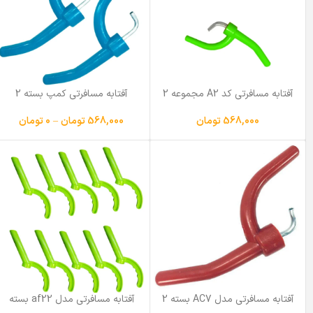
آفتابه مسافرتی کد A2 مجموعه 2
آفتابه مسافرتی کمپ بسته 2
عددی
عددی
568,000
تومان
568,000
تومان
–
0
تومان
آفتابه مسافرتی مدل AC7 بسته 2
آفتابه مسافرتی مدل af22 بسته
عددی
10 عددی